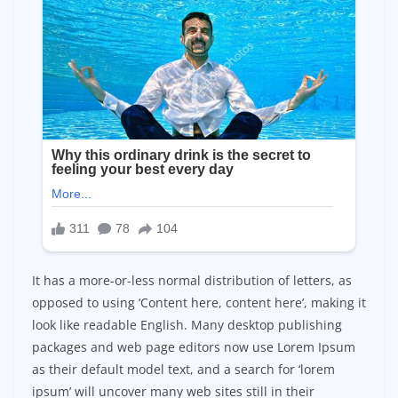
It has a more-or-less normal distribution of letters, as
opposed to using ‘Content here, content here’, making it
look like readable English. Many desktop publishing
packages and web page editors now use Lorem Ipsum
as their default model text, and a search for ‘lorem
ipsum’ will uncover many web sites still in their