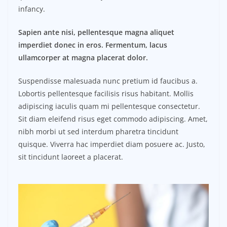
infancy.
Sapien ante nisi, pellentesque magna aliquet
imperdiet donec in eros. Fermentum, lacus
ullamcorper at magna placerat dolor.
Suspendisse malesuada nunc pretium id faucibus a.
Lobortis pellentesque facilisis risus habitant. Mollis
adipiscing iaculis quam mi pellentesque consectetur.
Sit diam eleifend risus eget commodo adipiscing. Amet,
nibh morbi ut sed interdum pharetra tincidunt
quisque. Viverra hac imperdiet diam posuere ac. Justo,
sit tincidunt laoreet a placerat.