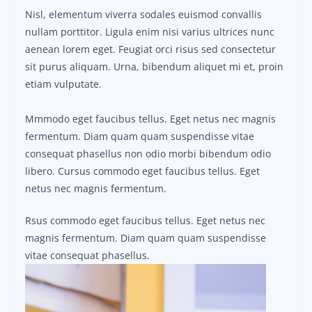
Nisl, elementum viverra sodales euismod convallis
nullam porttitor. Ligula enim nisi varius ultrices nunc
aenean lorem eget. Feugiat orci risus sed consectetur
sit purus aliquam. Urna, bibendum aliquet mi et, proin
etiam vulputate.
Mmmodo eget faucibus tellus. Eget netus nec magnis
fermentum. Diam quam quam suspendisse vitae
consequat phasellus non odio morbi bibendum odio
libero. Cursus commodo eget faucibus tellus. Eget
netus nec magnis fermentum.
Rsus commodo eget faucibus tellus. Eget netus nec
magnis fermentum. Diam quam quam suspendisse
vitae consequat phasellus.