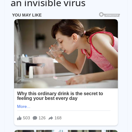
an invisible virus