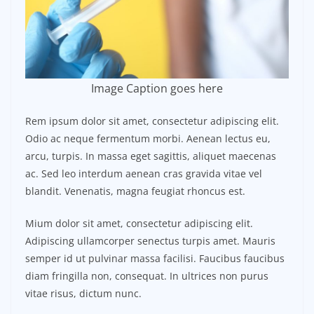
Image Caption goes here
Rem ipsum dolor sit amet, consectetur adipiscing elit.
Odio ac neque fermentum morbi. Aenean lectus eu,
arcu, turpis. In massa eget sagittis, aliquet maecenas
ac. Sed leo interdum aenean cras gravida vitae vel
blandit. Venenatis, magna feugiat rhoncus est.
Mium dolor sit amet, consectetur adipiscing elit.
Adipiscing ullamcorper senectus turpis amet. Mauris
semper id ut pulvinar massa facilisi. Faucibus faucibus
diam fringilla non, consequat. In ultrices non purus
vitae risus, dictum nunc.