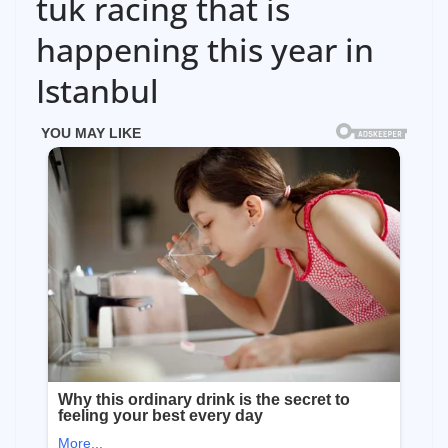
tuk racing that is
happening this year in
Istanbul