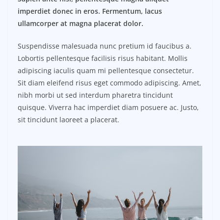
imperdiet donec in eros. Fermentum, lacus
ullamcorper at magna placerat dolor.
Suspendisse malesuada nunc pretium id faucibus a.
Lobortis pellentesque facilisis risus habitant. Mollis
adipiscing iaculis quam mi pellentesque consectetur.
Sit diam eleifend risus eget commodo adipiscing. Amet,
nibh morbi ut sed interdum pharetra tincidunt
quisque. Viverra hac imperdiet diam posuere ac. Justo,
sit tincidunt laoreet a placerat.