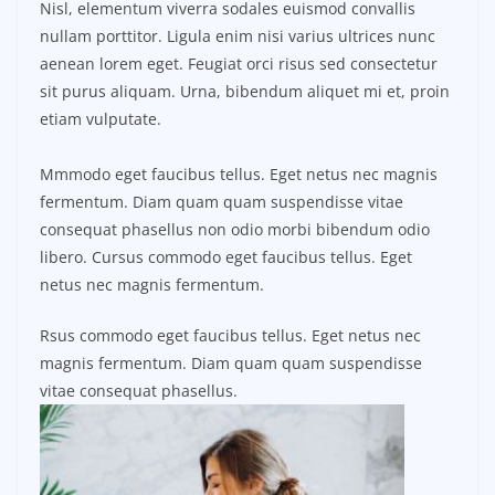
Nisl, elementum viverra sodales euismod convallis
nullam porttitor. Ligula enim nisi varius ultrices nunc
aenean lorem eget. Feugiat orci risus sed consectetur
sit purus aliquam. Urna, bibendum aliquet mi et, proin
etiam vulputate.
Mmmodo eget faucibus tellus. Eget netus nec magnis
fermentum. Diam quam quam suspendisse vitae
consequat phasellus non odio morbi bibendum odio
libero. Cursus commodo eget faucibus tellus. Eget
netus nec magnis fermentum.
Rsus commodo eget faucibus tellus. Eget netus nec
magnis fermentum. Diam quam quam suspendisse
vitae consequat phasellus.