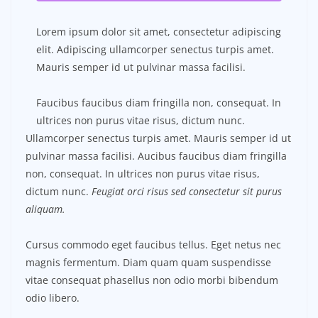
Lorem ipsum dolor sit amet, consectetur adipiscing
elit. Adipiscing ullamcorper senectus turpis amet.
Mauris semper id ut pulvinar massa facilisi.
Faucibus faucibus diam fringilla non, consequat. In
ultrices non purus vitae risus, dictum nunc.
Ullamcorper senectus turpis amet. Mauris semper id ut
pulvinar massa facilisi. Aucibus faucibus diam fringilla
non, consequat. In ultrices non purus vitae risus,
dictum nunc.
Feugiat orci risus sed consectetur sit purus
aliquam.
Cursus commodo eget faucibus tellus. Eget netus nec
magnis fermentum. Diam quam quam suspendisse
vitae consequat phasellus non odio morbi bibendum
odio libero.