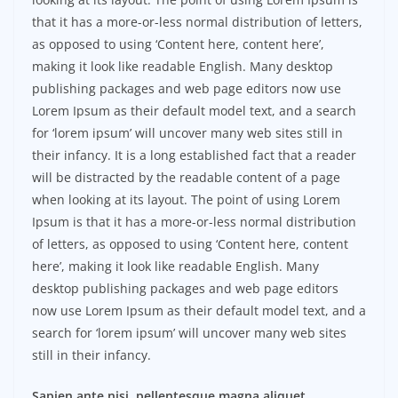
that it has a more-or-less normal distribution of letters,
as opposed to using ‘Content here, content here’,
making it look like readable English. Many desktop
publishing packages and web page editors now use
Lorem Ipsum as their default model text, and a search
for ‘lorem ipsum’ will uncover many web sites still in
their infancy. It is a long established fact that a reader
will be distracted by the readable content of a page
when looking at its layout. The point of using Lorem
Ipsum is that it has a more-or-less normal distribution
of letters, as opposed to using ‘Content here, content
here’, making it look like readable English. Many
desktop publishing packages and web page editors
now use Lorem Ipsum as their default model text, and a
search for ‘lorem ipsum’ will uncover many web sites
still in their infancy.
Sapien ante nisi, pellentesque magna aliquet