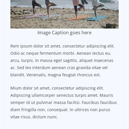
Image Caption goes here
Rem ipsum dolor sit amet, consectetur adipiscing elit.
Odio ac neque fermentum morbi. Aenean lectus eu,
arcu, turpis. In massa eget sagittis, aliquet maecenas
ac. Sed leo interdum aenean cras gravida vitae vel
blandit. Venenatis, magna feugiat rhoncus est.
Mium dolor sit amet, consectetur adipiscing elit.
Adipiscing ullamcorper senectus turpis amet. Mauris
semper id ut pulvinar massa facilisi. Faucibus faucibus
diam fringilla non, consequat. In ultrices non purus
vitae risus, dictum nunc.