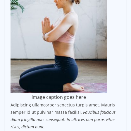
Image caption goes here
Adipiscing ullamcorper senectus turpis amet. Mauris
semper id ut pulvinar massa facilisi.
Faucibus faucibus
diam fringilla non, consequat. In ultrices non purus vitae
risus, dictum nunc.