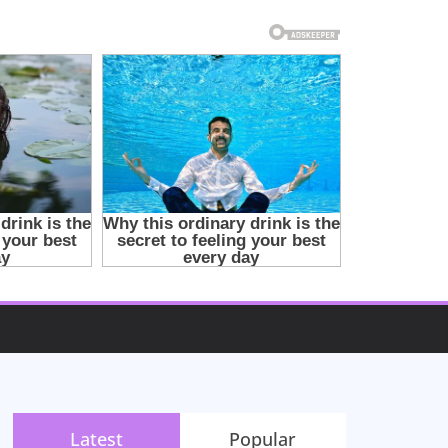
Latest
Popular