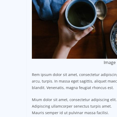
Image 
Rem ipsum dolor sit amet, consectetur adipisci
arcu, turpis. In massa eget sagittis, aliquet ma
blandit. Venenatis, magna feugiat rhoncus est.
Mium dolor sit amet, consectetur adipiscing elit.
Adipiscing ullamcorper senectus turpis amet.
Mauris semper id ut pulvinar massa facilisi.