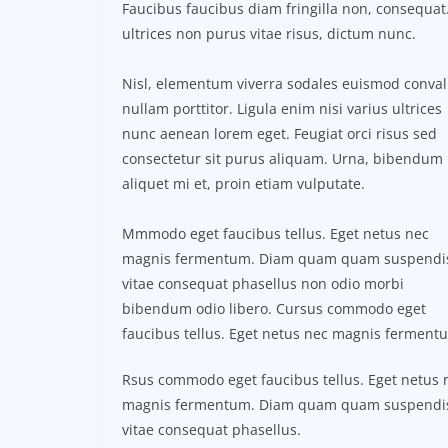
Faucibus faucibus diam fringilla non, consequat.
ultrices non purus vitae risus, dictum nunc.
Nisl, elementum viverra sodales euismod conval
nullam porttitor. Ligula enim nisi varius ultrices
nunc aenean lorem eget. Feugiat orci risus sed
consectetur sit purus aliquam. Urna, bibendum
aliquet mi et, proin etiam vulputate.
Mmmodo eget faucibus tellus. Eget netus nec
magnis fermentum. Diam quam quam suspendi
vitae consequat phasellus non odio morbi
bibendum odio libero. Cursus commodo eget
faucibus tellus. Eget netus nec magnis ferment
Rsus commodo eget faucibus tellus. Eget netus 
magnis fermentum. Diam quam quam suspendi
vitae consequat phasellus.