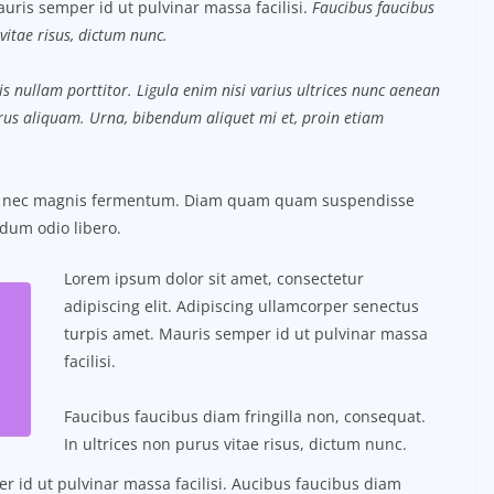
uris semper id ut pulvinar massa facilisi.
Faucibus faucibus
vitae risus, dictum nunc.
s nullam porttitor. Ligula enim nisi varius ultrices nunc aenean
purus aliquam. Urna, bibendum aliquet mi et, proin etiam
us nec magnis fermentum. Diam quam quam suspendisse
dum odio libero.
Lorem ipsum dolor sit amet, consectetur
adipiscing elit. Adipiscing ullamcorper senectus
turpis amet. Mauris semper id ut pulvinar massa
facilisi.
Faucibus faucibus diam fringilla non, consequat.
In ultrices non purus vitae risus, dictum nunc.
 id ut pulvinar massa facilisi. Aucibus faucibus diam