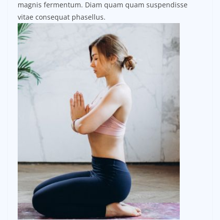
magnis fermentum. Diam quam quam suspendisse
vitae consequat phasellus.