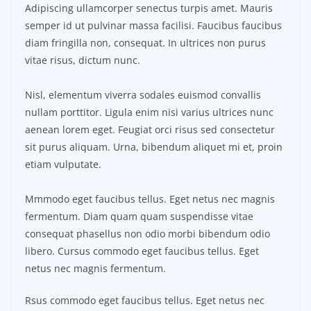
Adipiscing ullamcorper senectus turpis amet. Mauris
semper id ut pulvinar massa facilisi. Faucibus faucibus
diam fringilla non, consequat. In ultrices non purus
vitae risus, dictum nunc.
Nisl, elementum viverra sodales euismod convallis
nullam porttitor. Ligula enim nisi varius ultrices nunc
aenean lorem eget. Feugiat orci risus sed consectetur
sit purus aliquam. Urna, bibendum aliquet mi et, proin
etiam vulputate.
Mmmodo eget faucibus tellus. Eget netus nec magnis
fermentum. Diam quam quam suspendisse vitae
consequat phasellus non odio morbi bibendum odio
libero. Cursus commodo eget faucibus tellus. Eget
netus nec magnis fermentum.
Rsus commodo eget faucibus tellus. Eget netus nec