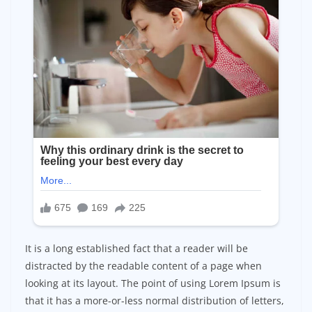
It is a long established fact that a reader will be
distracted by the readable content of a page when
looking at its layout. The point of using Lorem Ipsum is
that it has a more-or-less normal distribution of letters,