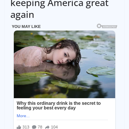
keeping America great
again