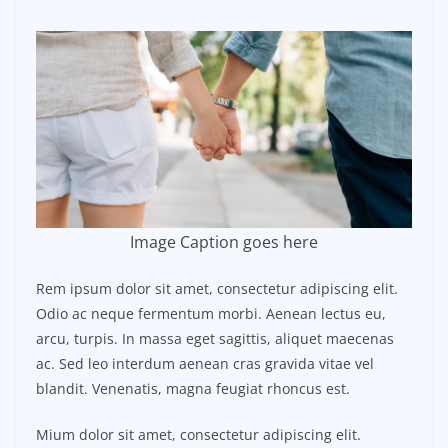
Image Caption goes here
Rem ipsum dolor sit amet, consectetur adipiscing elit.
Odio ac neque fermentum morbi. Aenean lectus eu,
arcu, turpis. In massa eget sagittis, aliquet maecenas
ac. Sed leo interdum aenean cras gravida vitae vel
blandit. Venenatis, magna feugiat rhoncus est.
Mium dolor sit amet, consectetur adipiscing elit.